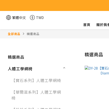
繁體中文
TWD
首頁
關於我
全部商品
精選商品
精選商品
精選商品
人體工學網椅
【寶石系列】人體工學網椅
【華爾滋系列】人體工學網
椅