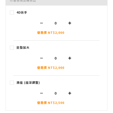
以優惠價加購商品
4D扶手
優惠價 NT$2,000
坐墊加大
優惠價 NT$2,000
滑座 (座深調整)
優惠價 NT$2,500