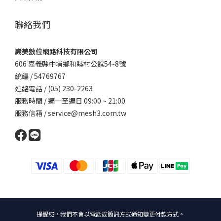
聯絡我們
崴美數位網路科技有限公司
606 嘉義縣中埔鄉和睦村公館54-8號
統編 / 54769767
連絡電話 / (05) 230-2263
服務時間 / 週一至週日 09:00 ~ 21:00
服務信箱 / service@mesh3.com.tw
提醒您，我們不會以電話或簡訊方式通知變更付款方式。