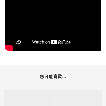
您可能喜歡...