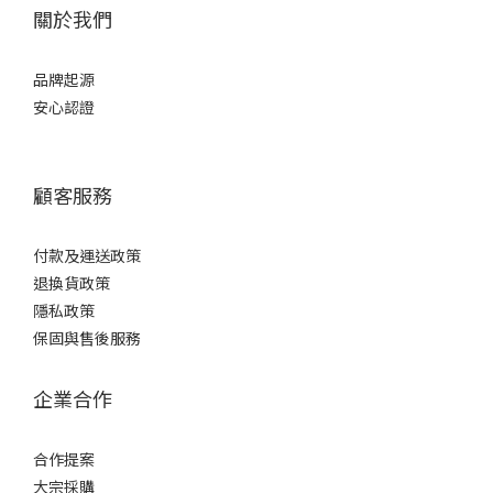
關於我們
品牌起源
安心認證
顧客服務
付款及運送政策
退換貨政策
隱私政策
保固與售後服務
企業合作
合作提案
大宗採購