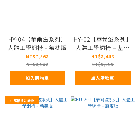
HY-04【華爾滋系列】
HY-02【華爾滋系列】
人體工學網椅 - 無枕版
人體工學網椅 – 基本
版
NT$7,568
NT$8,448
NT$8,600
NT$9,600
加入購物車
加入購物車
中高階多功能款