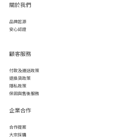
關於我們
品牌起源
安心認證
顧客服務
付款及運送政策
退換貨政策
隱私政策
保固與售後服務
企業合作
合作提案
大宗採購