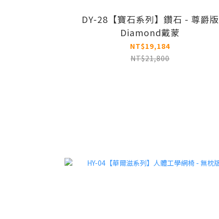
DY-28【寶石系列】鑽石 - 尊爵版
Diamond戴蒙
NT$19,184
NT$21,800