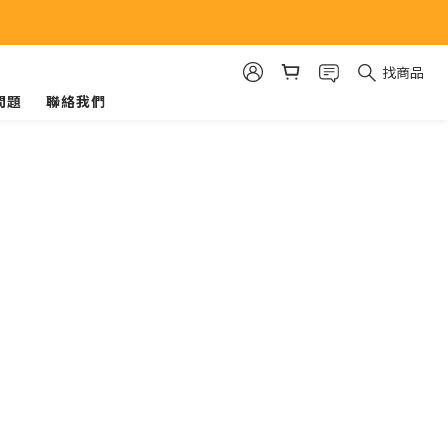
找商品
問題
聯絡我們