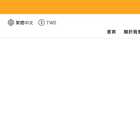
繁體中文
TWD
首頁
關於我