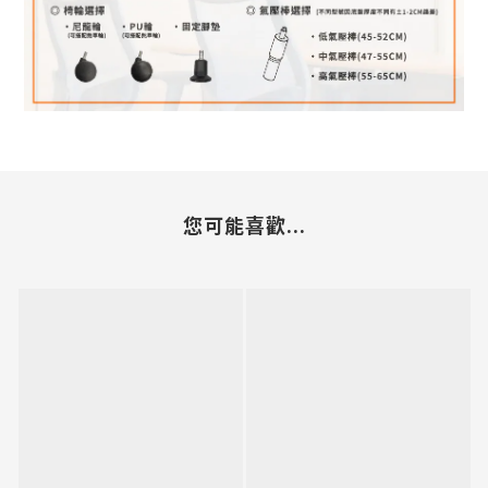
您可能喜歡...