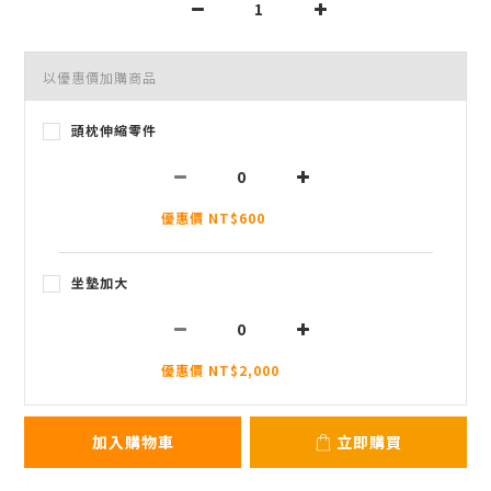
以優惠價加購商品
頭枕伸縮零件
優惠價 NT$600
坐墊加大
優惠價 NT$2,000
加入購物車
立即購買