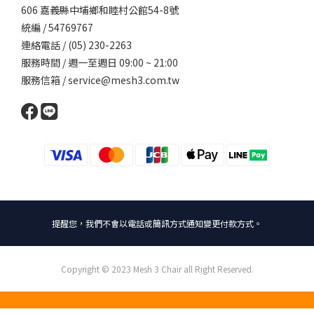
606 嘉義縣中埔鄉和睦村公館54-8號
統編 / 54769767
連絡電話 / (05) 230-2263
服務時間 / 週一至週日 09:00 ~ 21:00
服務信箱 / service@mesh3.com.tw
提醒您，我們不會以電話或簡訊方式通知變更付款方式。
Copyright © 2023 Mesh 3 Chair all Right Reserved.