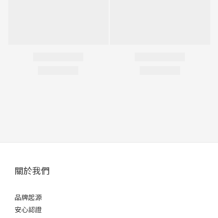
關於我們
品牌起源
安心認證