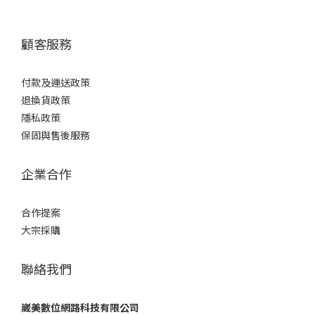
顧客服務
付款及運送政策
退換貨政策
隱私政策
保固與售後服務
企業合作
合作提案
大宗採購
聯絡我們
崴美數位網路科技有限公司