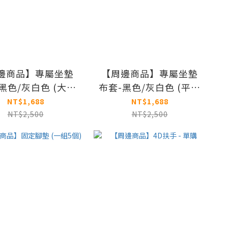
邊商品】專屬坐墊
【周邊商品】專屬坐墊
黑色/灰白色 (大坐
布套-黑色/灰白色 (平坐
墊)
墊)
NT$1,688
NT$1,688
NT$2,500
NT$2,500