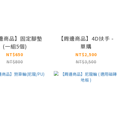
邊商品】固定腳墊
【周邊商品】4D扶手 -
(一組5個)
單購
NT$650
NT$2,500
NT$800
NT$3,500