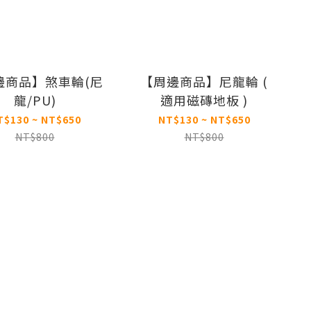
邊商品】煞車輪(尼
【周邊商品】尼龍輪 (
龍/PU)
適用磁磚地板 )
T$130 ~ NT$650
NT$130 ~ NT$650
NT$800
NT$800