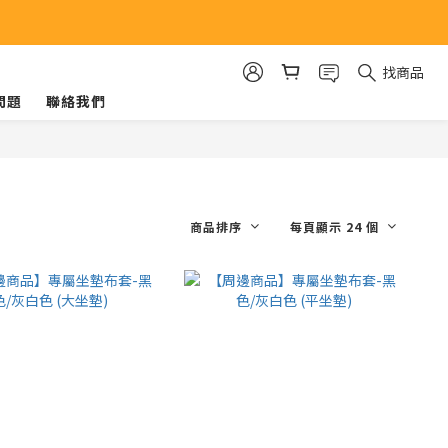
找商品
問題
聯絡我們
商品排序
每頁顯示 24 個