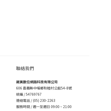
聯絡我們
崴美數位網路科技有限公司
606 嘉義縣中埔鄉和睦村公館54-8號
統編 / 54769767
連絡電話 / (05) 230-2263
服務時間 / 週一至週日 09:00 ~ 21:00