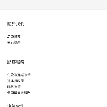
關於我們
品牌起源
安心認證
顧客服務
付款及運送政策
退換貨政策
隱私政策
保固與售後服務
企業合作