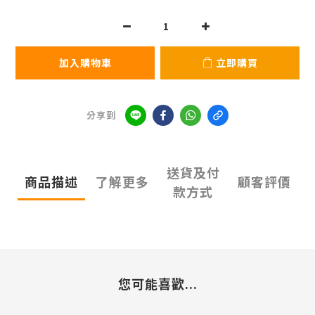
加入購物車
立即購買
分享到
送貨及付
商品描述
了解更多
顧客評價
款方式
您可能喜歡...