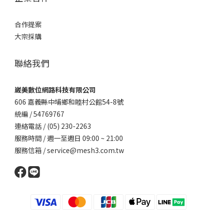
合作提案
大宗採購
聯絡我們
崴美數位網路科技有限公司
606 嘉義縣中埔鄉和睦村公館54-8號
統編 / 54769767
連絡電話 / (05) 230-2263
服務時間 / 週一至週日 09:00 ~ 21:00
服務信箱 / service@mesh3.com.tw