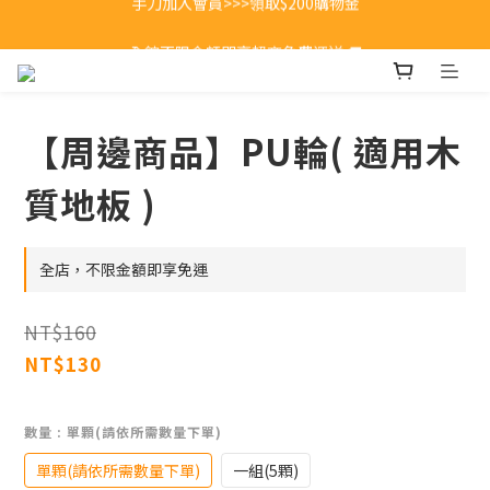
全館不限金額即享超商免費運送 🚚
全館不限金額即享超商免費運送 🚚
【周邊商品】PU輪( 適用木
質地板 )
全店，不限金額即享免運
NT$160
NT$130
數量
: 單顆(請依所需數量下單)
單顆(請依所需數量下單)
一組(5顆)