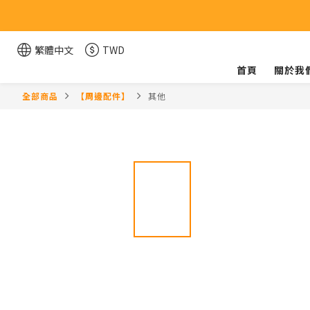
繁體中文
TWD
首頁
關於我
全部商品
【周邊配件】
其他