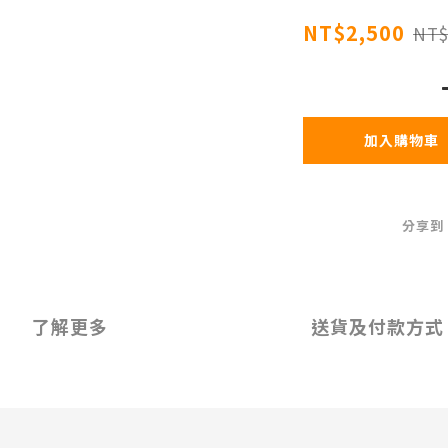
NT$2,500
NT$
加入購物車
分享到
了解更多
送貨及付款方式