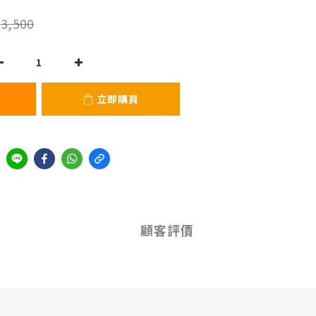
3,500
立即購買
顧客評價