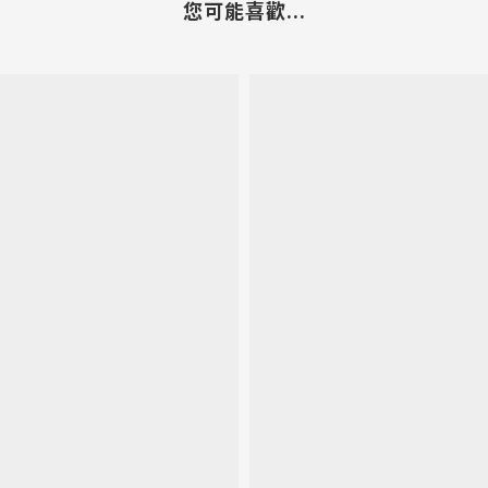
您可能喜歡...