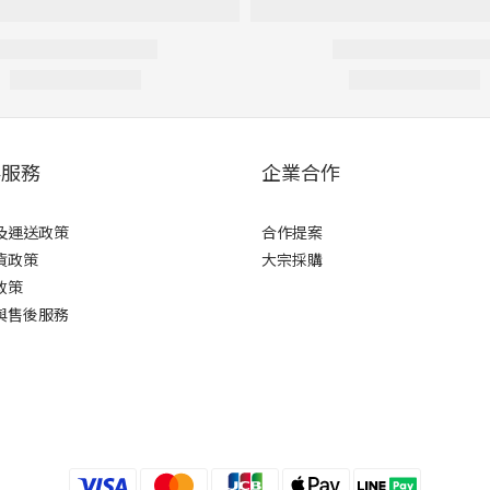
客服務
企業合作
及運送政策
合作提案
貨政策
大宗採購
政策
與售後服務