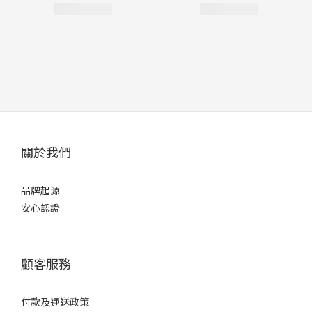
關於我們
品牌起源
安心認證
顧客服務
付款及運送政策