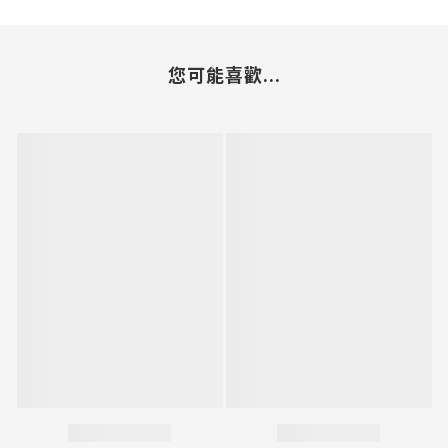
您可能喜歡...