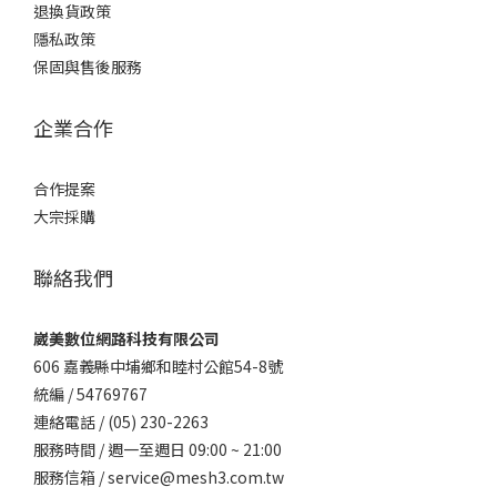
退換貨政策
隱私政策
保固與售後服務
企業合作
合作提案
大宗採購
聯絡我們
崴美數位網路科技有限公司
606 嘉義縣中埔鄉和睦村公館54-8號
統編 / 54769767
連絡電話 / (05) 230-2263
服務時間 / 週一至週日 09:00 ~ 21:00
服務信箱 / service@mesh3.com.tw