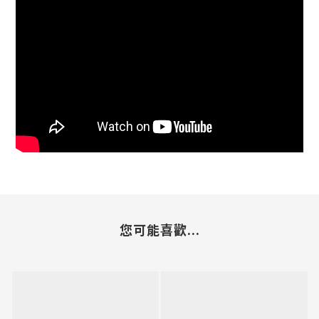
您可能喜歡...