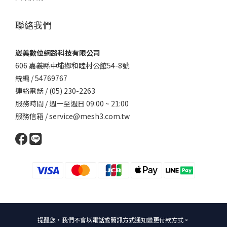
聯絡我們
崴美數位網路科技有限公司
606 嘉義縣中埔鄉和睦村公館54-8號
統編 / 54769767
連絡電話 / (05) 230-2263
服務時間 / 週一至週日 09:00 ~ 21:00
服務信箱 / service@mesh3.com.tw
提醒您，我們不會以電話或簡訊方式通知變更付款方式。