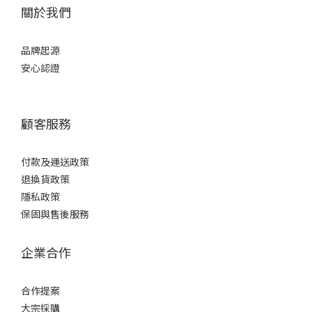
關於我們
品牌起源
安心認證
顧客服務
付款及運送政策
退換貨政策
隱私政策
保固與售後服務
企業合作
合作提案
大宗採購