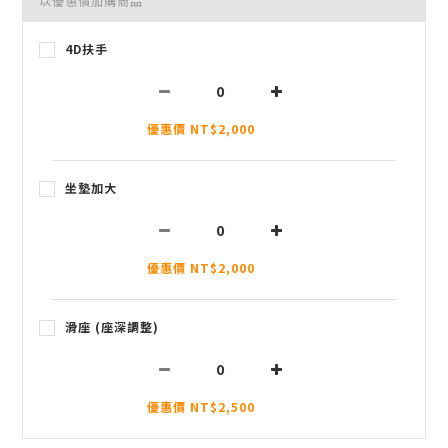
以優惠價加購商品
4D扶手
優惠價 NT$2,000
坐墊加大
優惠價 NT$2,000
滑座 (座深調整)
優惠價 NT$2,500