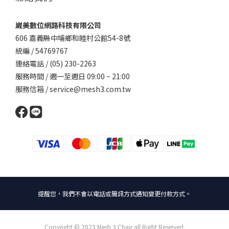
崴美數位網路科技有限公司
606 嘉義縣中埔鄉和睦村公館54-8號
統編 / 54769767
連絡電話 / (05) 230-2263
服務時間 / 週一至週日 09:00 ~ 21:00
服務信箱 / service@mesh3.com.tw
提醒您，我們不會以電話或簡訊方式通知變更付款方式。
Copyright © 2023 Mesh 3 Chair all Right Reserved.