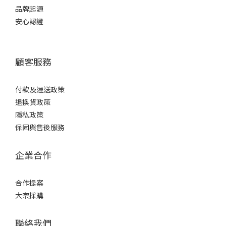
品牌起源
安心認證
顧客服務
付款及運送政策
退換貨政策
隱私政策
保固與售後服務
企業合作
合作提案
大宗採購
聯絡我們