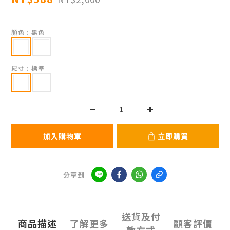
顏色
: 黑色
尺寸
: 標準
加入購物車
立即購買
分享到
送貨及付
商品描述
了解更多
顧客評價